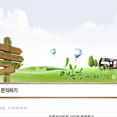
일 : 25-10-06 09:20
조루자가치료 사이트 추적하기