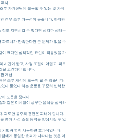
 제시
조루 자가진단에 활용할 수 있는 몇 가지
내인 경우 조루 가능성이 높습니다. 하지만
느 정도 지연시킬 수 있다면 심각한 상태는
 파트너가 만족한다면 큰 문제가 없을 수
감이 크다면 심리적인 요인이 작용했을 가
 시간이 짧고, 사정 조절이 어렵고, 파트
것을 고려해야 합니다.
습관 개선
관은 조루 개선에 도움이 될 수 있습니다.
조였다 풀었다 하는 운동을 꾸준히 반복합
상에 도움을 줍니다.
네슘과 같은 미네랄이 풍부한 음식을 섭취하
. 과도한 음주와 흡연은 피해야 합니다.
을 통해 사정 조절 능력을 향상시킬 수 있
RT 기법과 함께 사용하면 효과적입니다.
 사람에게 동일한 효과가 나타나는 것은 아