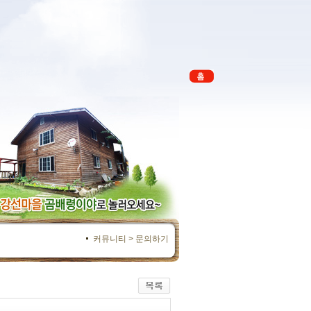
커뮤니티 > 문의하기