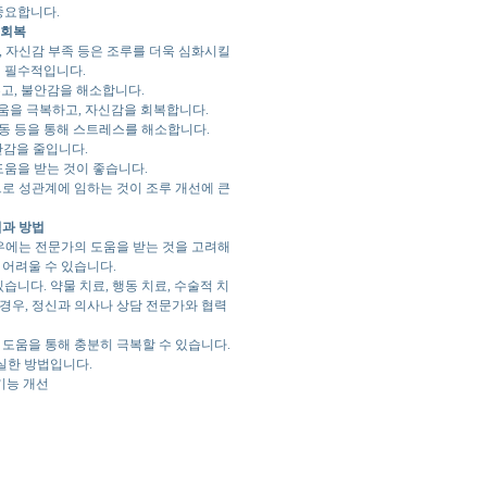
중요합니다.
 회복
, 자신감 부족 등은 조루를 더욱 심화시킬
 필수적입니다.
고, 불안감을 해소합니다.
움을 극복하고, 자신감을 회복합니다.
동 등을 통해 스트레스를 해소합니다.
안감을 줄입니다.
도움을 받는 것이 좋습니다.
으로 성관계에 임하는 것이 조루 개선에 큰
점과 방법
우에는 전문가의 도움을 받는 것을 고려해
 어려울 수 있습니다.
니다. 약물 치료, 행동 치료, 수술적 치
 경우, 정신과 의사나 상담 전문가와 협력
 도움을 통해 충분히 극복할 수 있습니다.
실한 방법입니다.
성기능 개선