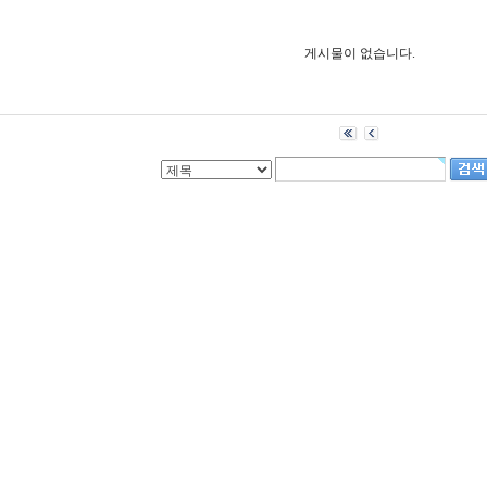
게시물이 없습니다.