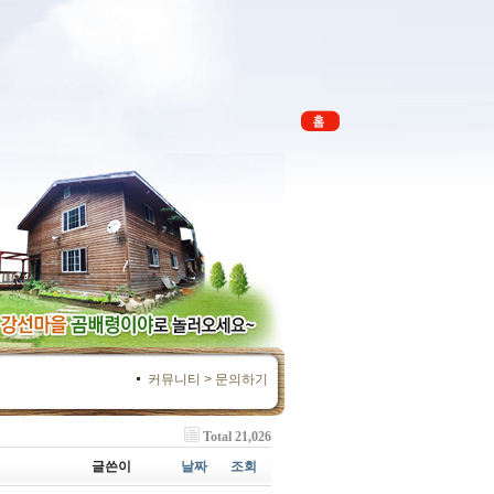
커뮤니티 > 문의하기
Total 21,026
글쓴이
날짜
조회